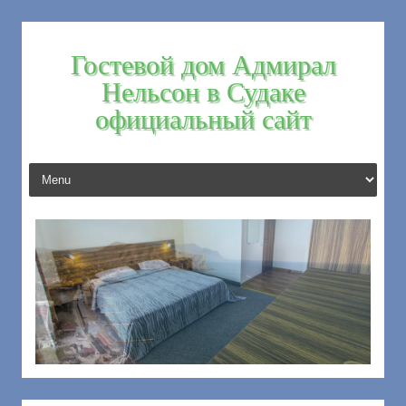
Гостевой дом Адмирал
Нельсон в Судаке
официальный сайт
Skip to content