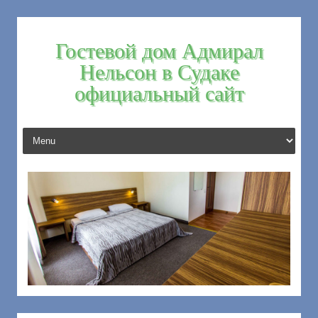
Гостевой дом Адмирал
Нельсон в Судаке
официальный сайт
Skip to content