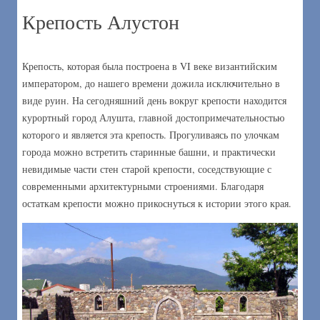
Крепость Алустон
Крепость, которая была построена в VI веке византийским
императором, до нашего времени дожила исключительно в
виде руин. На сегодняшний день вокруг крепости находится
курортный город Алушта, главной достопримечательностью
которого и является эта крепость. Прогуливаясь по улочкам
города можно встретить старинные башни, и практически
невидимые части стен старой крепости, соседствующие с
современными архитектурными строениями. Благодаря
остаткам крепости можно прикоснуться к истории этого края.